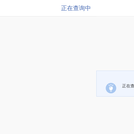
正在查询中
正在