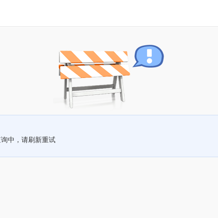
查询中，请刷新重试