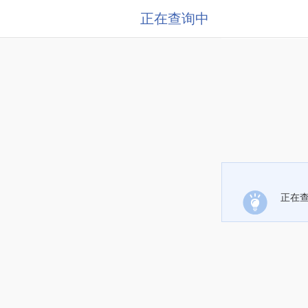
正在查询中
正在