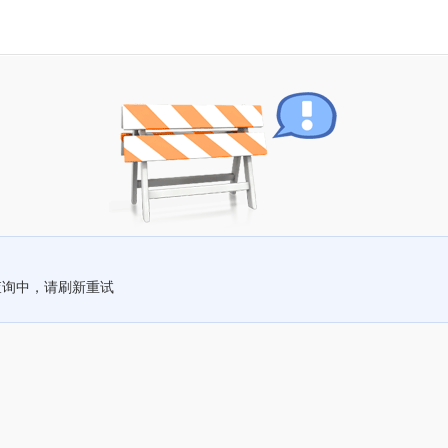
查询中，请刷新重试